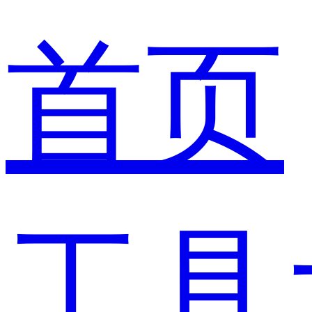
首页
工具