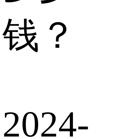
钱？
2024-