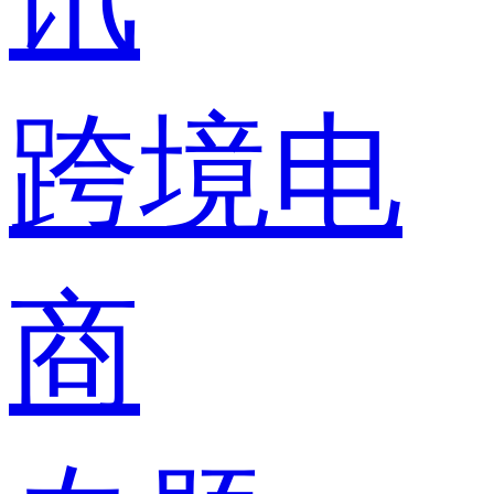
跨境电
商