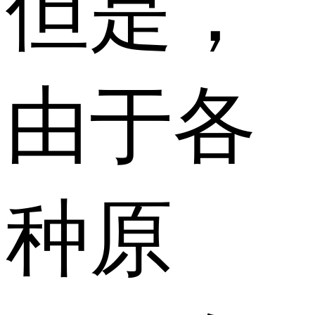
但是，
由于各
种原