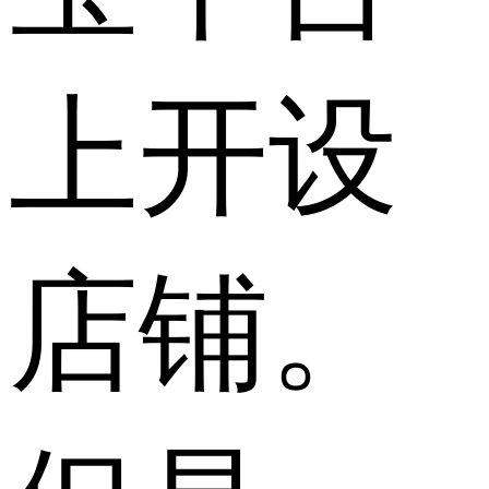
上开设
店铺。