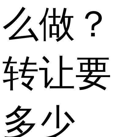
么做？
转让要
多少