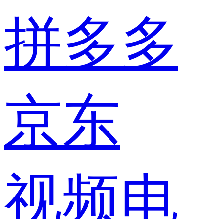
拼多多
京东
视频电