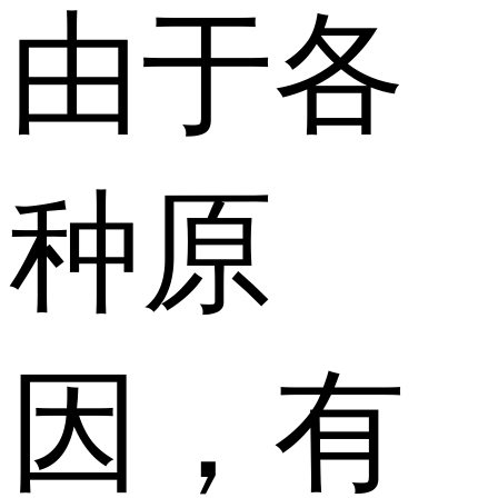
由于各
种原
因，有