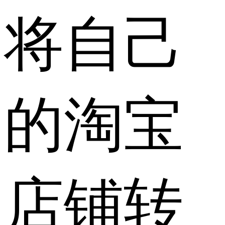
将自己
的淘宝
店铺转