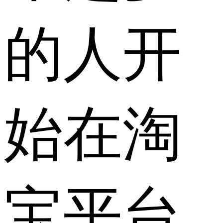
的人开
始在淘
宝平台