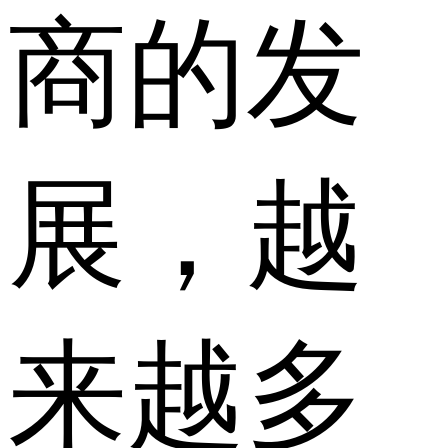
商的发
展，越
来越多