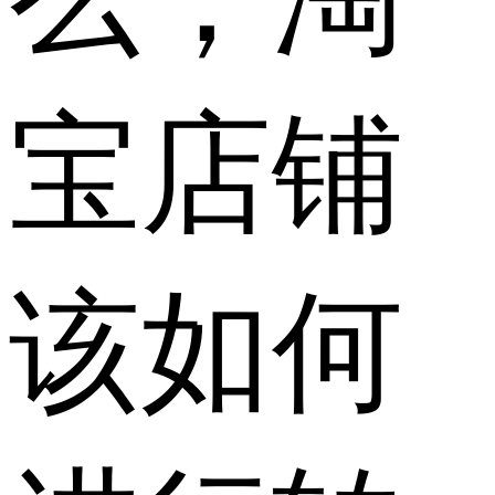
宝店铺
该如何