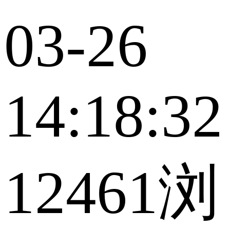
03-26
14:18:32
12461浏