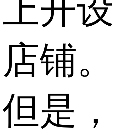
上开设
店铺。
但是，