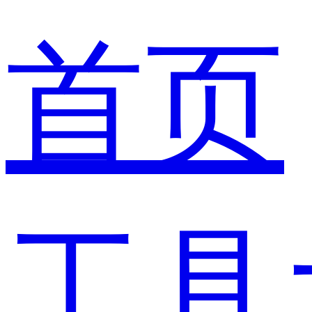
首页
工具