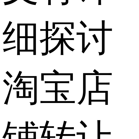
细探讨
淘宝店
铺转让