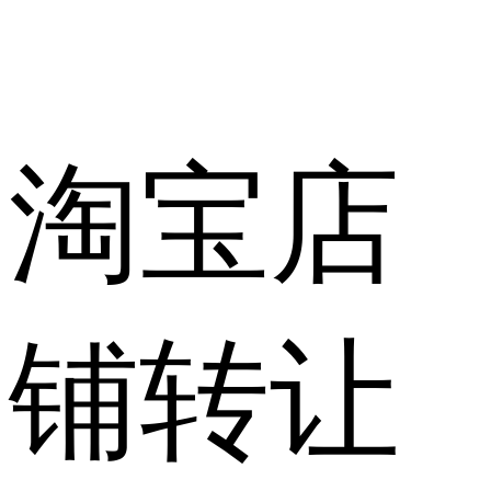
淘宝店
铺转让