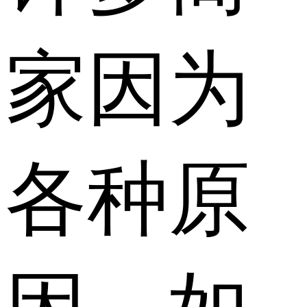
家因为
各种原