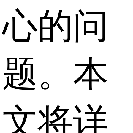
心的问
题。本
文将详