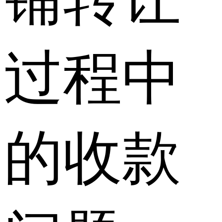
过程中
的收款