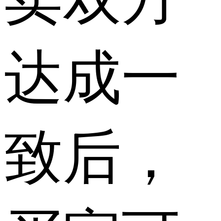
达成一
致后，