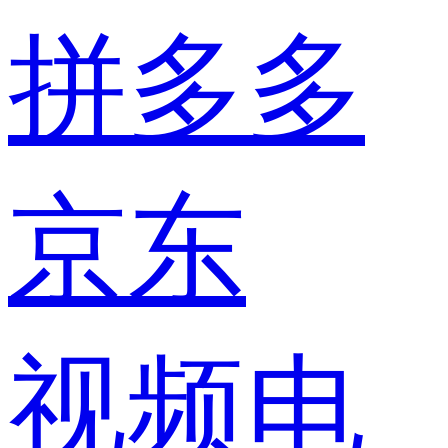
拼多多
京东
视频电