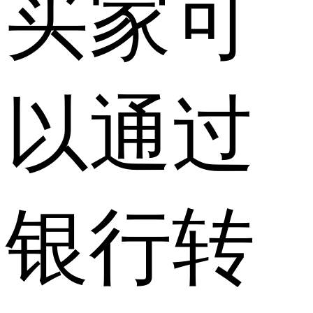
买家可
以通过
银行转