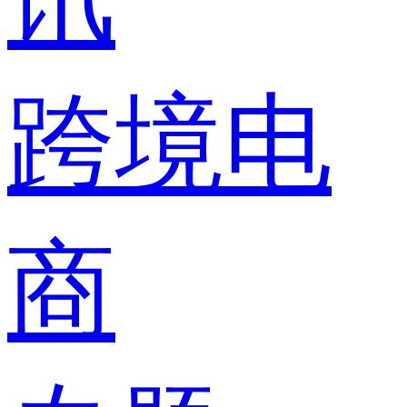
跨境电
商