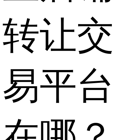
转让交
易平台
在哪？