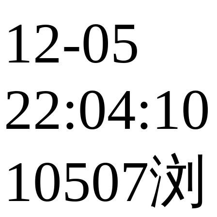
12-05
22:04:10
10507浏