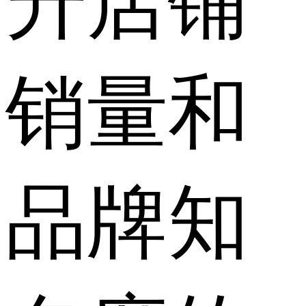
升店铺
销量和
品牌知