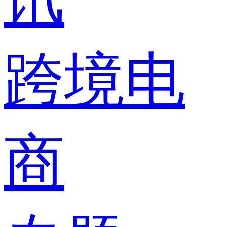
跨境电
商