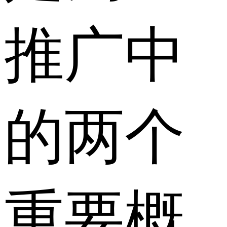
推广中
的两个
重要概