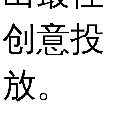
创意投
放。