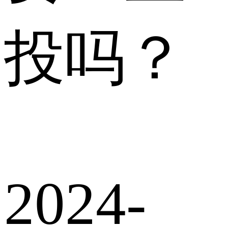
投吗？
2024-