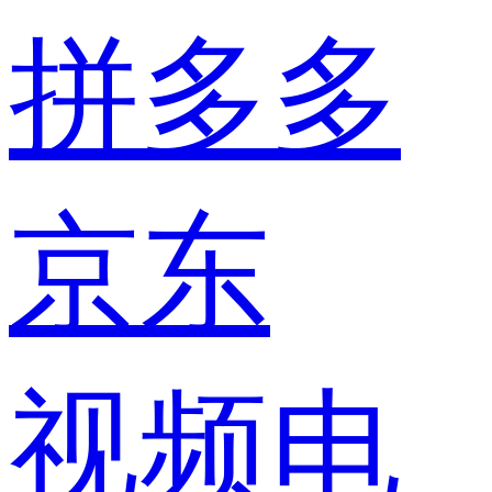
拼多多
京东
视频电