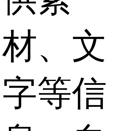
材、文
字等信