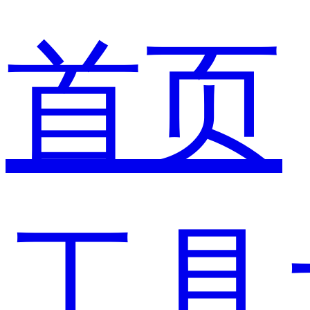
首页
工具